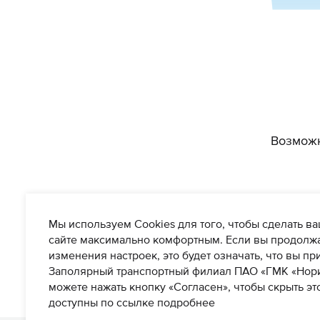
Возможн
Мы используем Cookies для того, чтобы сделать 
сайте максимально комфортным. Если вы продолжа
изменения настроек, это будет означать, что вы пр
Заполярный транспортный филиал ПАО «ГМК «Нори
можете нажать кнопку «Согласен», чтобы скрыть эт
доступны по ссылке подробнее