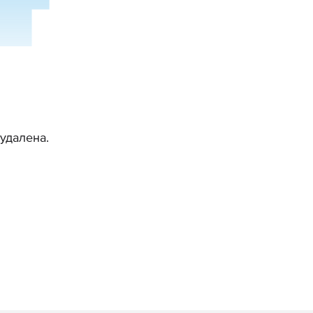
удалена.